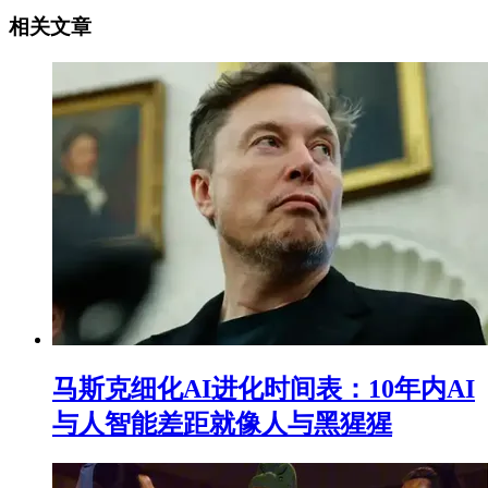
相关文章
马斯克细化AI进化时间表：10年内AI
与人智能差距就像人与黑猩猩