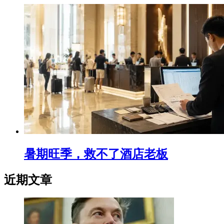
暑期旺季，救不了酒店老板
近期文章