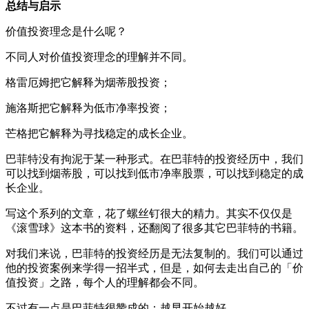
总结与启示
价值投资理念是什么呢？
不同人对价值投资理念的理解并不同。
格雷厄姆把它解释为烟蒂股投资；
施洛斯把它解释为低市净率投资；
芒格把它解释为寻找稳定的成长企业。
巴菲特没有拘泥于某一种形式。在巴菲特的投资经历中，我们
可以找到烟蒂股，可以找到低市净率股票，可以找到稳定的成
长企业。
写这个系列的文章，花了螺丝钉很大的精力。其实不仅仅是
《滚雪球》这本书的资料，还翻阅了很多其它巴菲特的书籍。
对我们来说，巴菲特的投资经历是无法复制的。我们可以通过
他的投资案例来学得一招半式，但是，如何去走出自己的「价
值投资」之路，每个人的理解都会不同。
不过有一点是巴菲特很赞成的：越早开始越好。