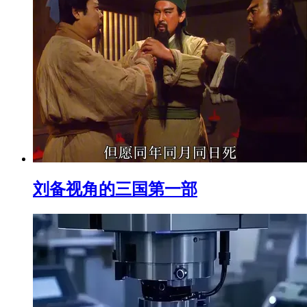
刘备视角的三国第一部