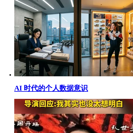
AI 时代的个人数据意识