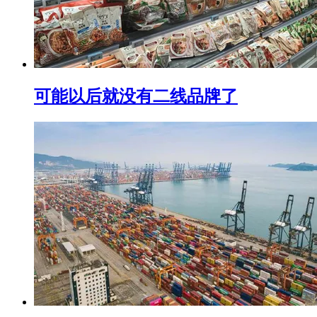
可能以后就没有二线品牌了