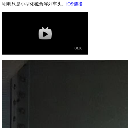
明明只是小型化磁悬浮列车头。
iOS链接