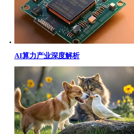
AI算力产业深度解析