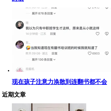
现在孩子注意力涣散到连翻书都不会
近期文章