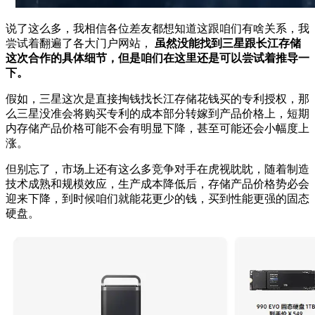
说了这么多，我相信各位差友都想知道这跟咱们有啥关系，我
尝试着翻遍了各大门户网站，
虽然没能找到三星跟长江存储
这次合作的具体细节，但是咱们在这里还是可以尝试着推导一
下。
假如，三星这次是直接掏钱找长江存储花钱买的专利授权，那
么三星没准会将购买专利的成本部分转嫁到产品价格上，短期
内存储产品价格可能不会有明显下降，甚至可能还会小幅度上
涨。
但别忘了，市场上还有这么多竞争对手在虎视眈眈，随着制造
技术成熟和规模效应，生产成本降低后，存储产品价格势必会
迎来下降，到时候咱们就能花更少的钱，买到性能更强的固态
硬盘。