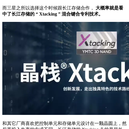
而三星之所以选择这个时候跟长江存储合作，
大概率就是看
中了长江存储的 “ Xtacking ” 混合键合专利技术。
和其它厂商喜欢把控制单元和存储单元设计在一颗晶圆上，然