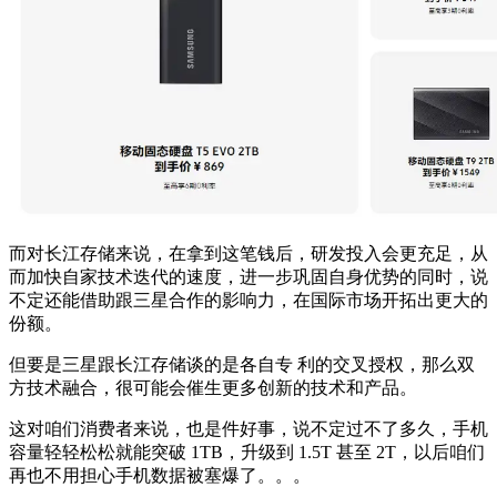
而对长江存储来说，在拿到这笔钱后，研发投入会更充足，从
而加快自家技术迭代的速度，进一步巩固自身优势的同时，说
不定还能借助跟三星合作的影响力，在国际市场开拓出更大的
份额。
但要是三星跟长江存储谈的是各自专 利的交叉授权，那么双
方技术融合，很可能会催生更多创新的技术和产品。
这对咱们消费者来说，也是件好事，说不定过不了多久，手机
容量轻轻松松就能突破 1TB，升级到 1.5T 甚至 2T，以后咱们
再也不用担心手机数据被塞爆了。。。