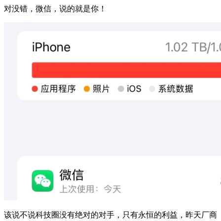
对没错，微信，说的就是你！
该说不说科技圈没有绝对的对手，只有永恒的利益，昨天厂商