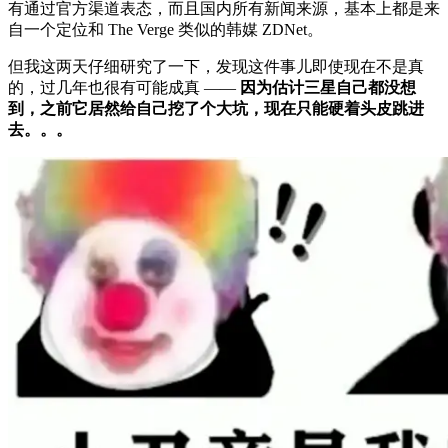
有通过官方渠道表态，而且国内所有新闻来源，基本上都是来
自一个定位和 The Verge 类似的韩媒 ZDNet。
但我这两天仔细研究了一下，发现这件事儿即使现在不是真
的，过几年也很有可能成真 ——
因为估计三星自己都没想
到，之前它居然给自己挖了个大坑，现在只能硬着头皮跳进
去。。。