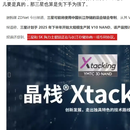
儿要是真的，那三星也算是先下手为强了。