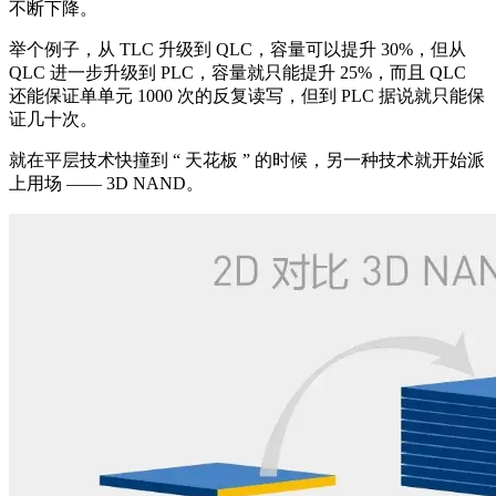
不断下降。
举个例子，从 TLC 升级到 QLC，容量可以提升 30%，但从
QLC 进一步升级到 PLC，容量就只能提升 25%，而且 QLC
还能保证单单元 1000 次的反复读写，但到 PLC 据说就只能保
证几十次。
就在平层技术快撞到 “ 天花板 ” 的时候，另一种技术就开始派
上用场 —— 3D NAND。