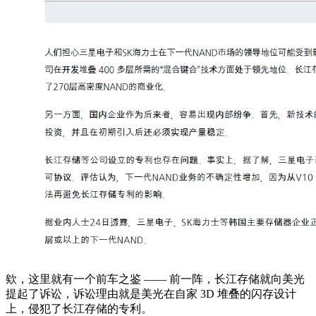
欸，这里就有一个前车之鉴 —— 前一阵，长江存储就向美光
提起了诉讼，诉讼理由就是美光在自家 3D 堆叠的闪存设计
上，侵犯了长江存储的专利。