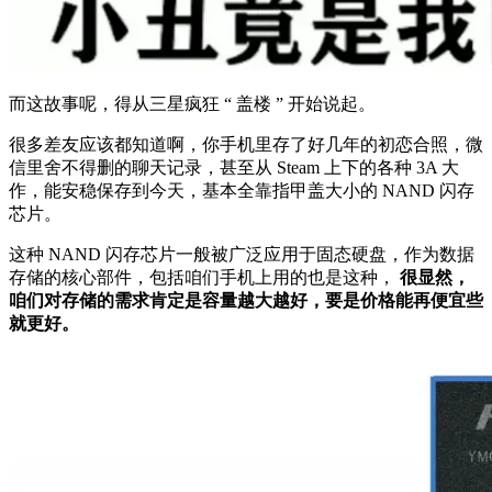
而这故事呢，得从三星疯狂 “ 盖楼 ” 开始说起。
很多差友应该都知道啊，你手机里存了好几年的初恋合照，微
信里舍不得删的聊天记录，甚至从 Steam 上下的各种 3A 大
作，能安稳保存到今天，基本全靠指甲盖大小的 NAND 闪存
芯片。
这种 NAND 闪存芯片一般被广泛应用于固态硬盘，作为数据
存储的核心部件，包括咱们手机上用的也是这种，
很显然，
咱们对存储的需求肯定是容量越大越好，要是价格能再便宜些
就更好。