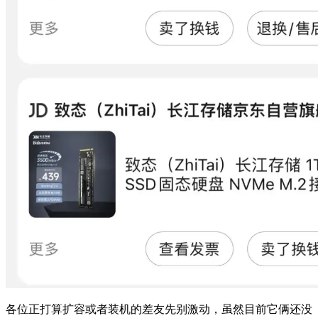
各位正打算扩容或者装机的差友先别激动，虽然目前它俩还没