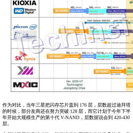
作为对比，当年三星把闪存芯片盖到 176 层，层数超过迪拜塔
的时候，部分友商还在努力突破 128 层，而它计划于今年下半
年开始大规模生产的第十代 V-NAND，层数据说会到 420-430
层。