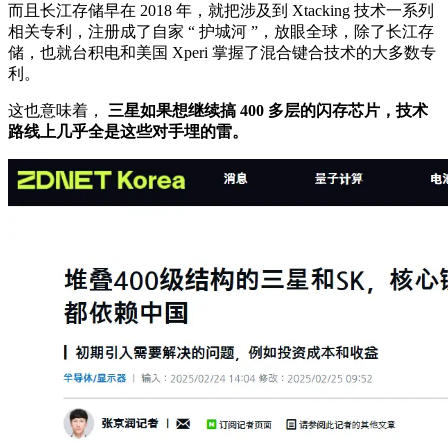
而且长江存储早在 2018 年，就把涉及到 Xtacking 技术一系列
相关专利，注册成了自家 “ 护城河 ”，放眼全球，除了长江存
储，也就台积电和美国 Xperi 掌握了混合键合技术的大多数专
利。
这也意味着，
三星如果想继续搞 400 多层的闪存芯片，技术
路线上几乎全是这些对手埋的雷。