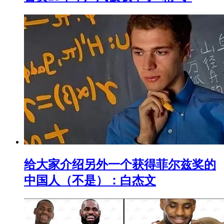
给大家介绍另外一个获得菲尔兹奖的
中国人（不是）：白杰文