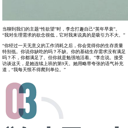
当聊到我们的主题“性欲望”时，李念打趣自己“英年早衰”。
“我对生理需求的欲念很低，它对我来说真的是吸引力不大。”
“你经过一天无意义的工作消耗之后，你会觉得你的生存质量
特别低。你说你缺吃的吗？不缺。你的基础生存需求没有满足
吗？不，你都满足了。但你就是勉强地活着。”李念说。接受
访谈这天，是她连续上班的第9天。她用略带夸张的语气补充
道，“我每天恨不得爬到单位。”