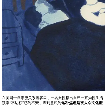
在美国一档亲密关系播客里，一名女性指出自己一直为性生活
频率“不达标”感到不安，直到意识到
这种焦虑是被大众文化塑