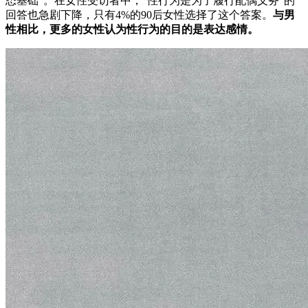
态基础”。在女性受访者中，“性行为是为了履行配偶义务”的
回答也急剧下降，只有4%的90后女性选择了这个答案。
与男
性相比，更多的女性认为性行为的目的是表达感情。