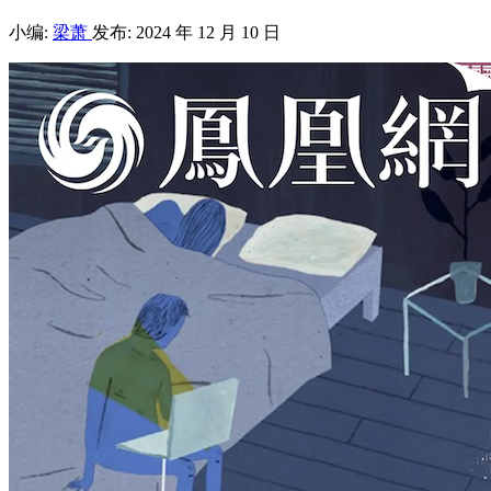
小编:
梁萧
发布: 2024 年 12 月 10 日