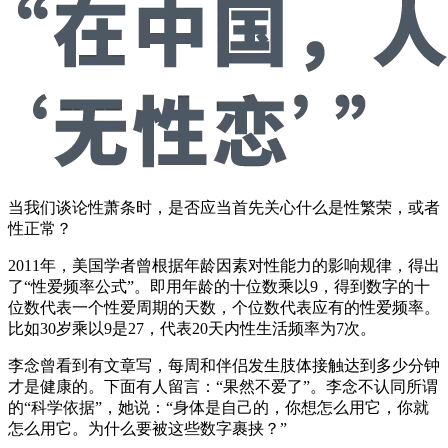
当我们谈论性萧条时，是否应当首先关心什么是性繁荣，或者
性正常？
2011年，美国学者曾根据年龄因素对性能力的影响规律，得出
了“性爱频率公式”。即用年龄的十位数乘以9，得到数字的十
位数代表一个性爱周期的天数，个位数代表应有的性爱频率。
比如30岁乘以9是27，代表20天内性生活频率为7次。
李念曾看到有文章写，每周和伴侣发生肢体接触达到多少分钟
才是健康的。下面有人留言：“果然不爱了”。李念不认同所谓
的“科学依据”，她说：“身体是自己的，你想怎么用它，你就
怎么用它。为什么要被这些数字裹挟？”