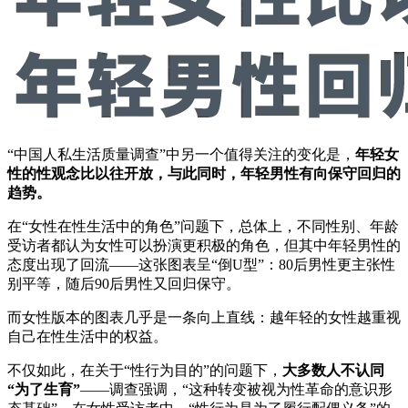
“中国人私生活质量调查”中另一个值得关注的变化是，
年轻女
性的性观念比以往开放，与此同时，年轻男性有向保守回归的
趋势。
在“女性在性生活中的角色”问题下，总体上，不同性别、年龄
受访者都认为女性可以扮演更积极的角色，但其中年轻男性的
态度出现了回流——这张图表呈“倒U型”：80后男性更主张性
别平等，随后90后男性又回归保守。
而女性版本的图表几乎是一条向上直线：越年轻的女性越重视
自己在性生活中的权益。
不仅如此，在关于“性行为目的”的问题下，
大多数人不认同
“为了生育”
——调查强调，“这种转变被视为性革命的意识形