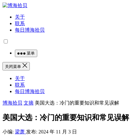
关于
联系
每日博海拾贝
菜单
关闭菜单
关于
联系
每日博海拾贝
博海拾贝
文摘
美国大选：冷门的重要知识和常见误解
美国大选：冷门的重要知识和常见误解
小编:
梁萧
发布: 2024 年 11 月 3 日