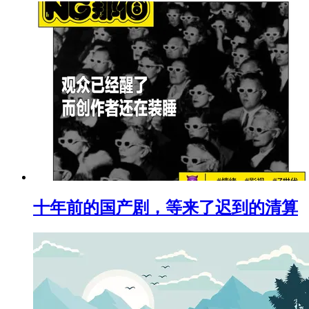
十年前的国产剧，等来了迟到的清算