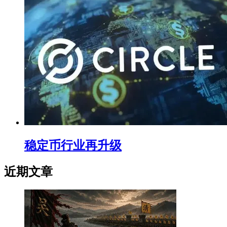
稳定币行业再升级
近期文章