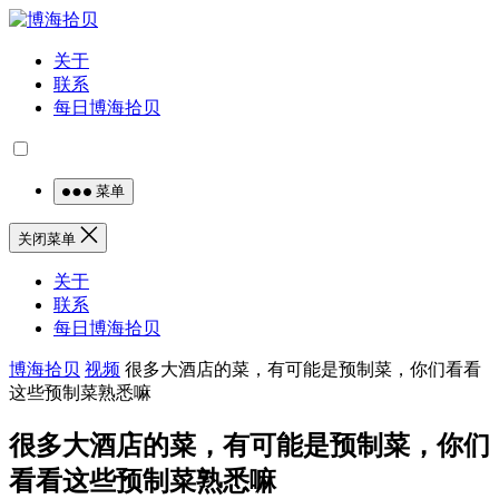
关于
联系
每日博海拾贝
菜单
关闭菜单
关于
联系
每日博海拾贝
博海拾贝
视频
很多大酒店的菜，有可能是预制菜，你们看看
这些预制菜熟悉嘛
很多大酒店的菜，有可能是预制菜，你们
看看这些预制菜熟悉嘛