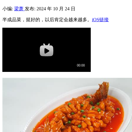
小编:
梁萧
发布: 2024 年 10 月 24 日
半成品菜，挺好的，以后肯定会越来越多。
iOS链接