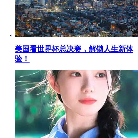
美国看世界杯总决赛，解锁人生新体
验！