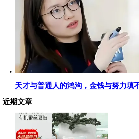
天才与普通人的鸿沟，金钱与努力填
近期文章