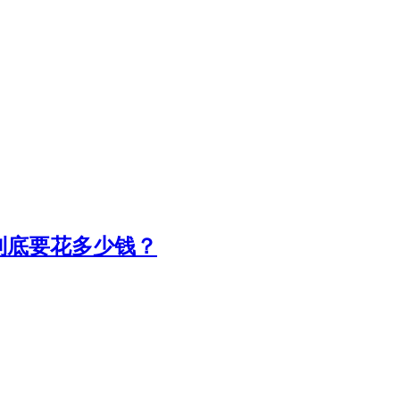
到底要花多少钱？