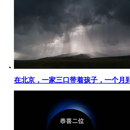
在北京，一家三口带着孩子，一个月