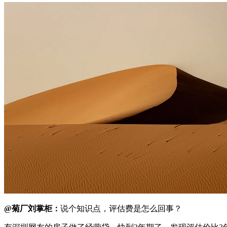
@菊厂刘掌柜：
说个知识点，评估费是怎么回事？