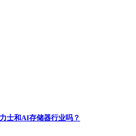
力士和AI存储器行业吗？