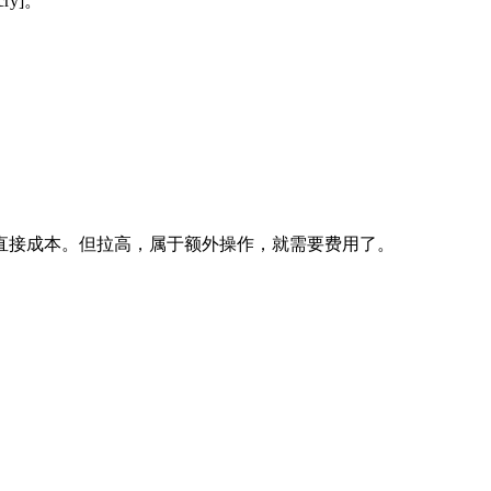
y]。
直接成本。但拉高，属于额外操作，就需要费用了。