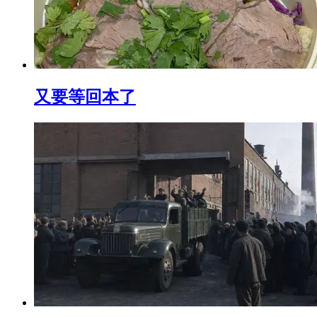
又要等回本了