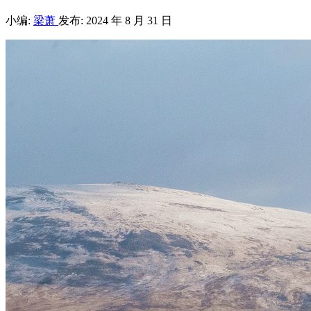
小编:
梁萧
发布: 2024 年 8 月 31 日