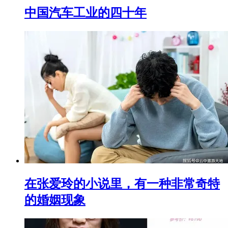
中国汽车工业的四十年
在张爱玲的小说里，有一种非常奇特
的婚姻现象