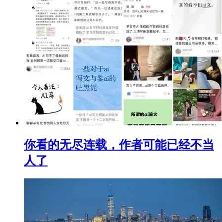
你看的无尽连载，作者可能已经不当
人了