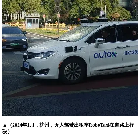
▲（2024年1月，杭州，无人驾驶出租车RoboTaxi在道路上行
驶）