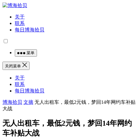
关于
联系
每日博海拾贝
菜单
关闭菜单
关于
联系
每日博海拾贝
博海拾贝
文摘
无人出租车，最低2元钱，梦回14年网约车补贴
大战
无人出租车，最低2元钱，梦回14年网约
车补贴大战