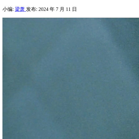
小编:
梁萧
发布: 2024 年 7 月 11 日