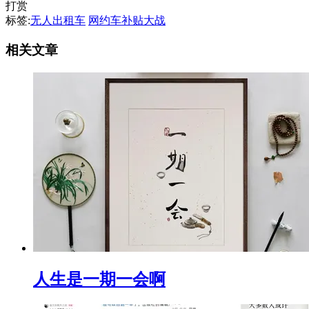
打赏
标签:
无人出租车
网约车补贴大战
相关文章
人生是一期一会啊