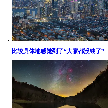
比较具体地感觉到了“大家都没钱了”