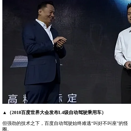
▲（2018百度世界大会发布L4级自动驾驶乘用车）
但强劲的技术之下，百度自动驾驶始终难逃“叫好不叫座”的怪
圈。