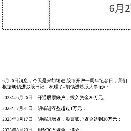
6月26日消息，今天是@胡锡进 股市开户一周年纪念日，我们
根据胡锡进炒股日记，梳理了#胡锡进炒股大事记#：
2023年6月26日，开通股票账户，投入资金20万元。
2023年7月31日，胡锡进浮盈超过1万元；
2023年8月17日，胡锡进增资，股票账户资金达到30万元；
2023年8月23日，用罄30万资金，满仓；