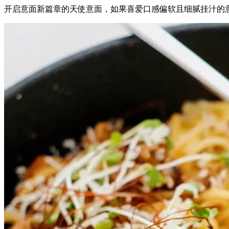
开启意面新篇章的天使意面，如果喜爱口感偏软且细腻挂汁的