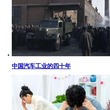
中国汽车工业的四十年