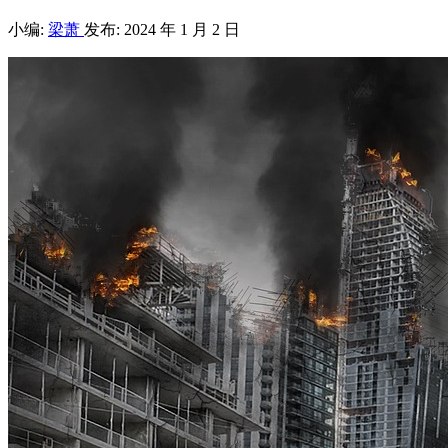
小编:
梁萧
发布: 2024 年 1 月 2 日