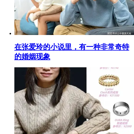
在张爱玲的小说里，有一种非常奇特
的婚姻现象