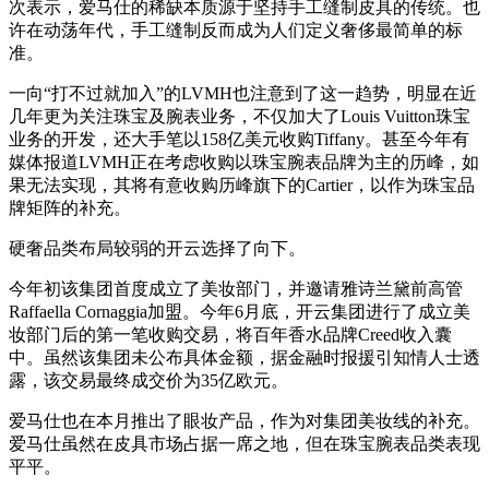
次表示，爱马仕的稀缺本质源于坚持手工缝制皮具的传统。也
许在动荡年代，手工缝制反而成为人们定义奢侈最简单的标
准。
一向“打不过就加入”的LVMH也注意到了这一趋势，明显在近
几年更为关注珠宝及腕表业务，不仅加大了Louis Vuitton珠宝
业务的开发，还大手笔以158亿美元收购Tiffany。甚至今年有
媒体报道LVMH正在考虑收购以珠宝腕表品牌为主的历峰，如
果无法实现，其将有意收购历峰旗下的Cartier，以作为珠宝品
牌矩阵的补充。
硬奢品类布局较弱的开云选择了向下。
今年初该集团首度成立了美妆部门，并邀请雅诗兰黛前高管
Raffaella Cornaggia加盟。今年6月底，开云集团进行了成立美
妆部门后的第一笔收购交易，将百年香水品牌Creed收入囊
中。虽然该集团未公布具体金额，据金融时报援引知情人士透
露，该交易最终成交价为35亿欧元。
爱马仕也在本月推出了眼妆产品，作为对集团美妆线的补充。
爱马仕虽然在皮具市场占据一席之地，但在珠宝腕表品类表现
平平。