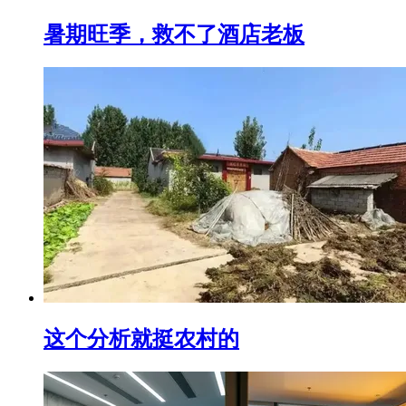
暑期旺季，救不了酒店老板
这个分析就挺农村的