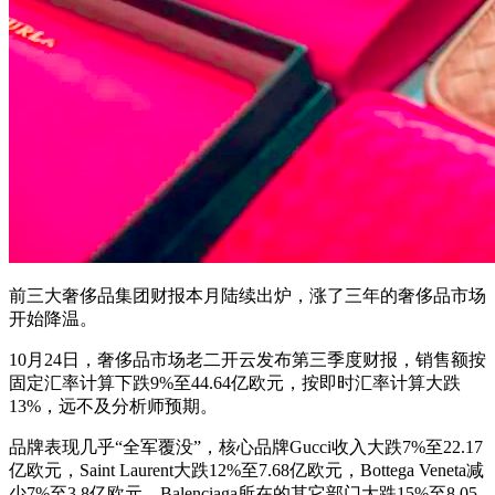
前三大奢侈品集团财报本月陆续出炉，涨了三年的奢侈品市场
开始降温。
10月24日，奢侈品市场老二开云发布第三季度财报，销售额按
固定汇率计算下跌9%至44.64亿欧元，按即时汇率计算大跌
13%，远不及分析师预期。
品牌表现几乎“全军覆没”，核心品牌Gucci收入大跌7%至22.17
亿欧元，Saint Laurent大跌12%至7.68亿欧元，Bottega Veneta减
少7%至3.8亿欧元，Balenciaga所在的其它部门大跌15%至8.05