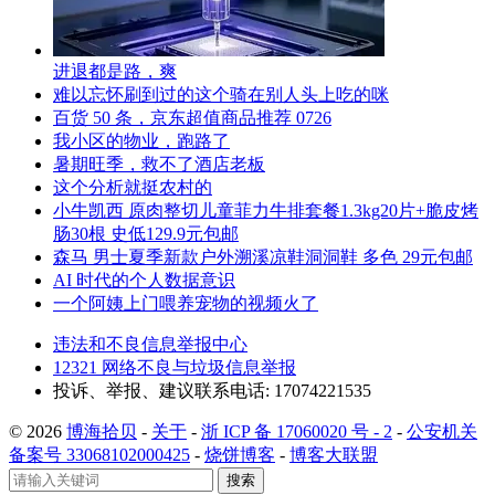
进退都是路，爽
难以忘怀刷到过的这个骑在别人头上吃的咪
百货 50 条，京东超值商品推荐 0726
我小区的物业，跑路了
暑期旺季，救不了酒店老板
这个分析就挺农村的
小牛凯西 原肉整切儿童菲力牛排套餐1.3kg20片+脆皮烤
肠30根 史低129.9元包邮
森马 男士夏季新款户外溯溪凉鞋洞洞鞋 多色 29元包邮
AI 时代的个人数据意识
一个阿姨上门喂养宠物的视频火了
违法和不良信息举报中心
12321 网络不良与垃圾信息举报
投诉、举报、建议联系电话: 17074221535
© 2026
博海拾贝
-
关于
-
浙 ICP 备 17060020 号 - 2
-
公安机关
备案号 33068102000425
-
烧饼博客
-
博客大联盟
搜索