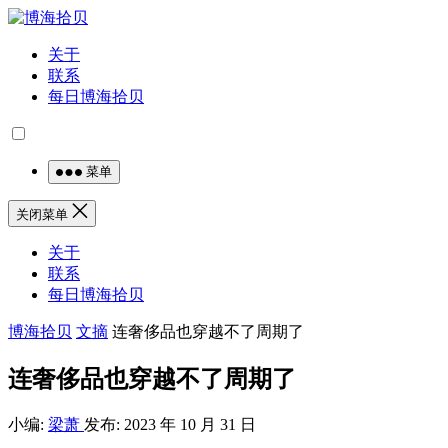
关于
联系
每日博海拾贝
菜单
关闭菜单
关于
联系
每日博海拾贝
博海拾贝
文摘
连奢侈品也穿越不了周期了
连奢侈品也穿越不了周期了
小编:
梁萧
发布: 2023 年 10 月 31 日