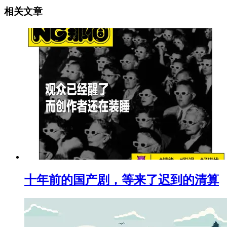
相关文章
十年前的国产剧，等来了迟到的清算