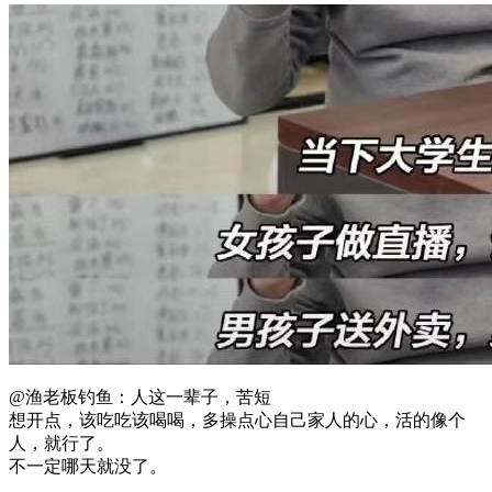
@渔老板钓鱼：人这一辈子，苦短
想开点，该吃吃该喝喝，多操点心自己家人的心，活的像个
人，就行了。
不一定哪天就没了。