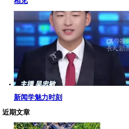
相见
新闻学魅力时刻
近期文章