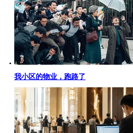
我小区的物业，跑路了