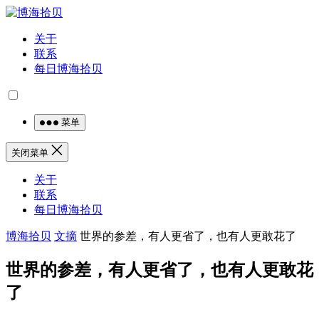
关于
联系
每日博海拾贝
菜单
关闭菜单
关于
联系
每日博海拾贝
博海拾贝
文摘
世界的参差，有人更省了，也有人更敢花了
世界的参差，有人更省了，也有人更敢花
了