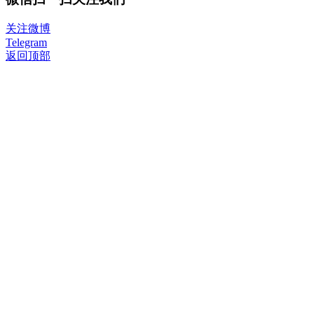
关注微博
Telegram
返回顶部