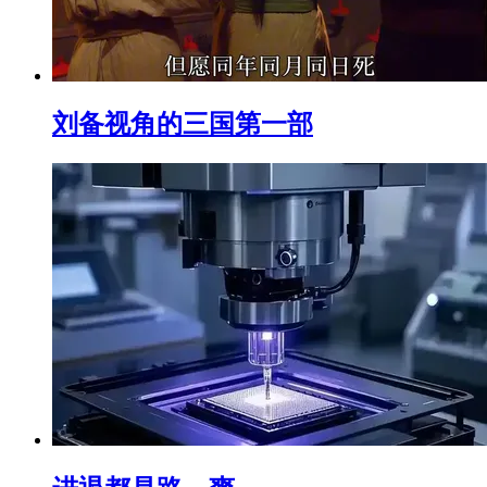
刘备视角的三国第一部