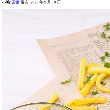
小编:
梁萧
发布: 2023 年 9 月 19 日