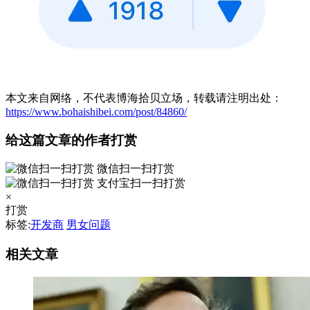
本文来自网络，不代表博海拾贝立场，转载请注明出处：
https://www.bohaishibei.com/post/84860/
给这篇文章的作者打赏
微信扫一扫打赏
支付宝扫一扫打赏
×
打赏
标签:
开发商
男女问题
相关文章