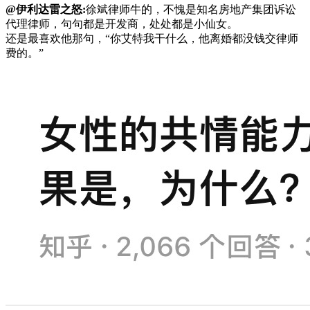
@伊利达雷之怒:
徐斌律师牛的，不愧是知名房地产集团诉讼
代理律师，句句都是开发商，处处都是小仙女。
还是最喜欢他那句，“你艾特我干什么，他离婚都没钱交律师
费的。” ​​​