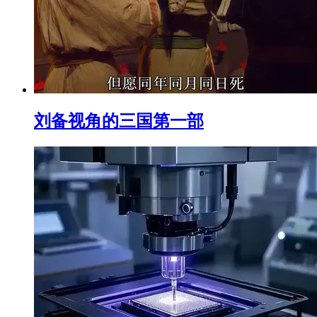
刘备视角的三国第一部