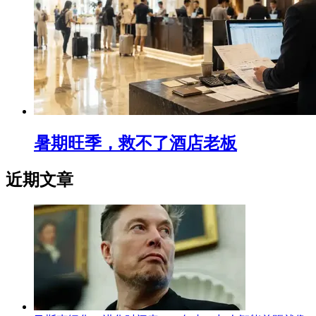
暑期旺季，救不了酒店老板
近期文章