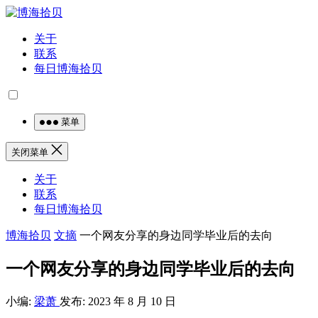
关于
联系
每日博海拾贝
菜单
关闭菜单
关于
联系
每日博海拾贝
博海拾贝
文摘
一个网友分享的身边同学毕业后的去向
一个网友分享的身边同学毕业后的去向
小编:
梁萧
发布: 2023 年 8 月 10 日