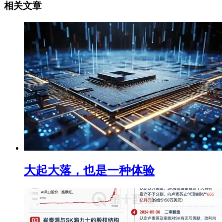
相关文章
大起大落，也是一种体验