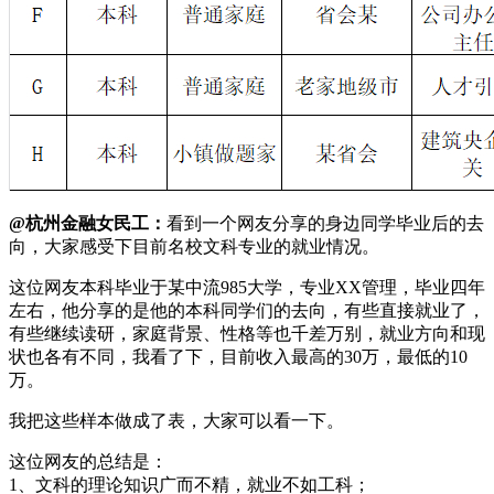
@杭州金融女民工：
看到一个网友分享的身边同学毕业后的去
向，大家感受下目前名校文科专业的就业情况。
这位网友本科毕业于某中流985大学，专业XX管理，毕业四年
左右，他分享的是他的本科同学们的去向，有些直接就业了，
有些继续读研，家庭背景、性格等也千差万别，就业方向和现
状也各有不同，我看了下，目前收入最高的30万，最低的10
万。
我把这些样本做成了表，大家可以看一下。
这位网友的总结是：
1、文科的理论知识广而不精，就业不如工科；