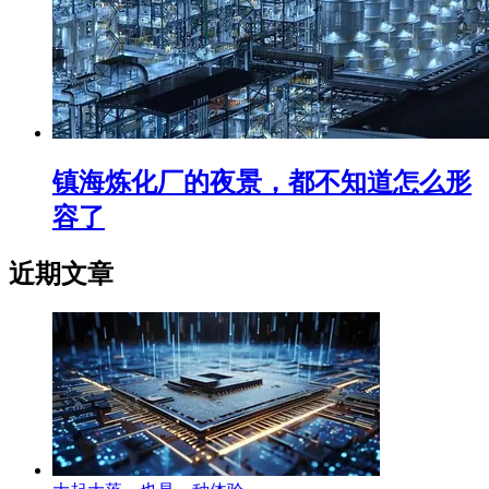
镇海炼化厂的夜景，都不知道怎么形
容了
近期文章