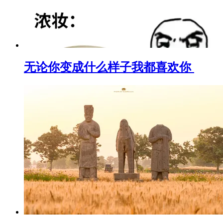
无论你变成什么样子我都喜欢你 ​​​