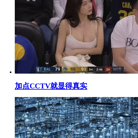
加点CCTV就显得真实