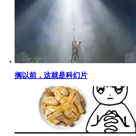
搁以前，这就是科幻片