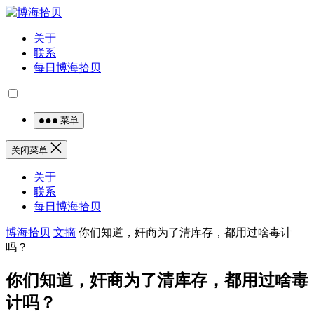
关于
联系
每日博海拾贝
菜单
关闭菜单
关于
联系
每日博海拾贝
博海拾贝
文摘
你们知道，奸商为了清库存，都用过啥毒计
吗？
你们知道，奸商为了清库存，都用过啥毒
计吗？