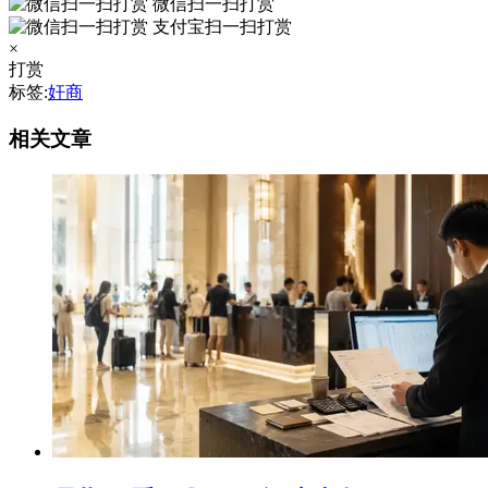
微信扫一扫打赏
支付宝扫一扫打赏
×
打赏
标签:
奸商
相关文章