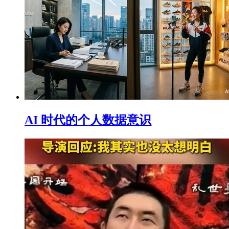
AI 时代的个人数据意识