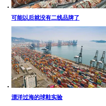
可能以后就没有二线品牌了
漂洋过海的球鞋实验