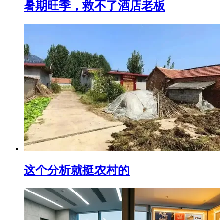
暑期旺季，救不了酒店老板
这个分析就挺农村的