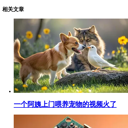
相关文章
一个阿姨上门喂养宠物的视频火了