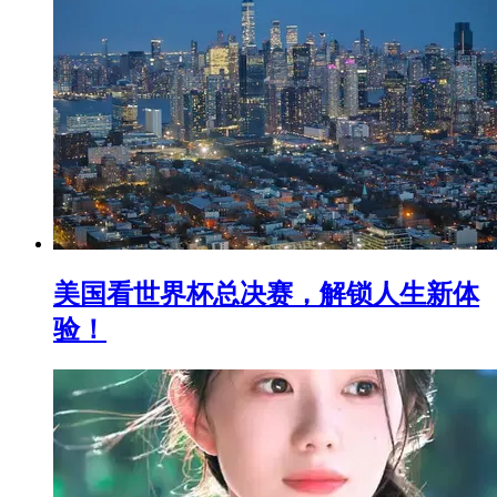
美国看世界杯总决赛，解锁人生新体
验！