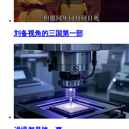
刘备视角的三国第一部