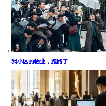
我小区的物业，跑路了