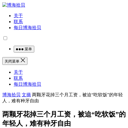
关于
联系
每日博海拾贝
菜单
关闭菜单
关于
联系
每日博海拾贝
博海拾贝
文摘
两颗牙花掉三个月工资，被迫“吃软饭”的年轻
人，难有种牙自由
两颗牙花掉三个月工资，被迫“吃软饭”的
年轻人，难有种牙自由