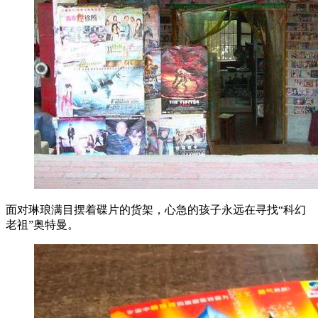
面对琳琅满目摆着碟片的货架，心急的孩子永远在寻找“科幻
老祖”奥特曼。