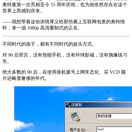
奥特曼第一次亮相至今 55 周年庆祝，也为他依然存在在这个
世界上而感到庆幸。
——我想带着这份浓情厚义给那些裹上互联网包浆的奥特情
怀，来一场 1080p 高清重制式的正名。
不同时代的孩子，都有不同时代的娱乐方式。
对 90 后而言，没有智能手机，没有环球影城，没有偶像练习
生。
绝大多数的 90 后，在使用座机拨号上网常态化、买 VCD 碟
片还略显奢侈的年代。