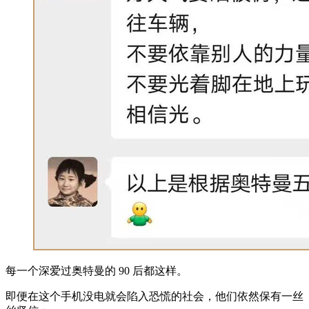
每一个深爱过奥特曼的 90 后都这样。
即便在这个手机没电就会陷入恐慌的社会，他们依然保有一丝