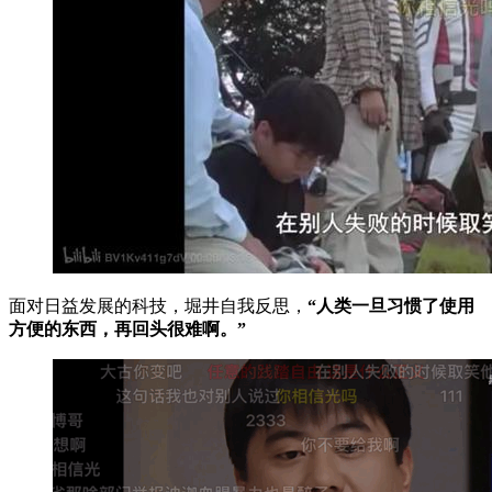
面对日益发展的科技，堀井自我反思，
“人类一旦习惯了使用
方便的东西，再回头很难啊。”