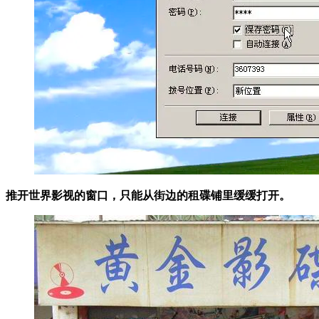
推开世界影视的窗口，只能从街边的租碟铺里缓缓打开。