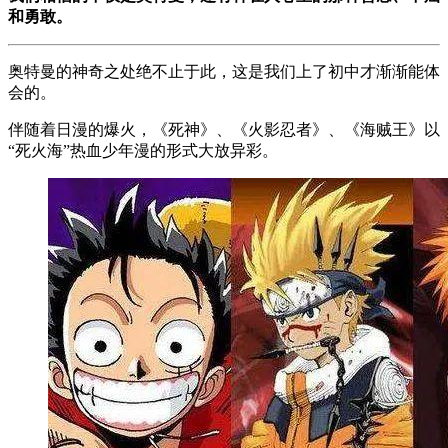
和勇敢。
奥特曼的神奇之处绝不止于此，这是我们上了初中才渐渐能体
会的。
伴随着日漫的爆火，《死神》、《火影忍者》、《海贼王》以
“死火海”热血少年漫的形式大放异彩。