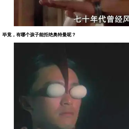
毕竟，有哪个孩子能拒绝奥特曼呢？