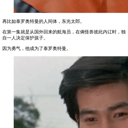
再比如泰罗奥特曼的人间体，东光太郎。
在第一集就是从国外回来的航海员，在俩怪兽彼此内讧时，独
自一人决定保护孩子。
因为勇气，他成为了泰罗奥特曼。