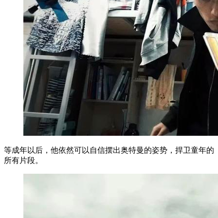
等成年以后，他依然可以自信摆出奥特曼的姿势，捍卫童年的
所有片段。