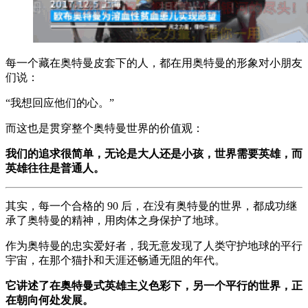
每一个藏在奥特曼皮套下的人，都在用奥特曼的形象对小朋友
们说：
“我想回应他们的心。”
而这也是贯穿整个奥特曼世界的价值观：
我们的追求很简单，无论是大人还是小孩，世界需要英雄，而
英雄往往是普通人。
其实，每一个合格的 90 后，在没有奥特曼的世界，都成功继
承了奥特曼的精神，用肉体之身保护了地球。
作为奥特曼的忠实爱好者，我无意发现了人类守护地球的平行
宇宙，在那个猫扑和天涯还畅通无阻的年代。
它讲述了在奥特曼式英雄主义色彩下，另一个平行的世界，正
在朝向何处发展。