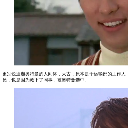
更别说迪迦奥特曼的人间体，大古，原本是个运输部的工作人
员，也是因为救下了同事，被奥特曼选中。