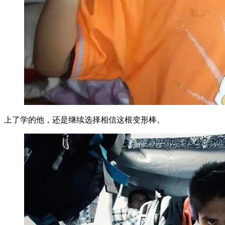
上了学的他，还是继续选择相信这根变形棒。