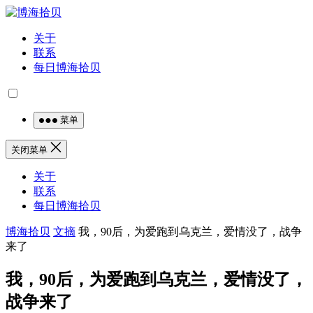
关于
联系
每日博海拾贝
菜单
关闭菜单
关于
联系
每日博海拾贝
博海拾贝
文摘
我，90后，为爱跑到乌克兰，爱情没了，战争
来了
我，90后，为爱跑到乌克兰，爱情没了，
战争来了