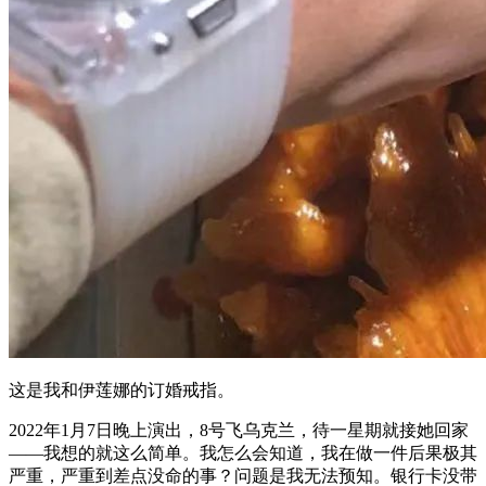
这是我和伊莲娜的订婚戒指。
2022年1月7日晚上演出，8号飞乌克兰，待一星期就接她回家
——我想的就这么简单。我怎么会知道，我在做一件后果极其
严重，严重到差点没命的事？问题是我无法预知。银行卡没带