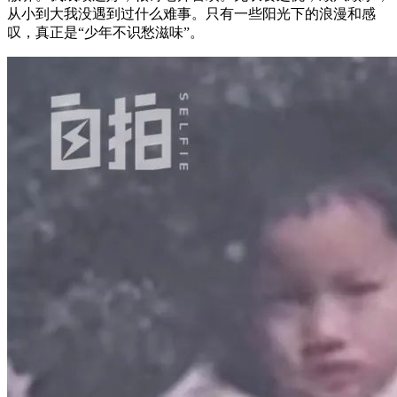
从小到大我没遇到过什么难事。只有一些阳光下的浪漫和感
叹，真正是“少年不识愁滋味”。