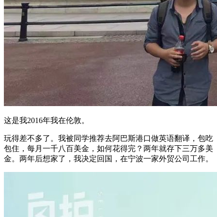
这是我2016年我在伦敦。
玩得差不多了。我被同学推荐去阿巴斯港口做英语翻译，包吃
包住，每月一千八百美金，如何花得完？两年就存下三万多美
金。两年后想家了，我决定回国，在宁波一家外贸公司工作。