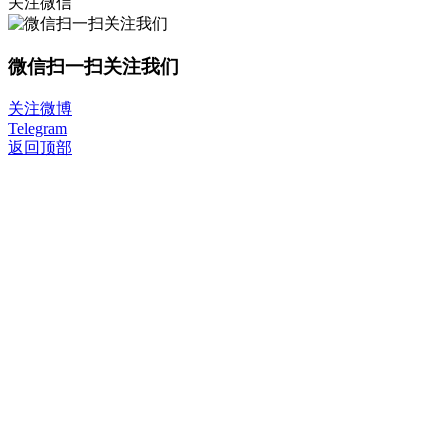
关注微信
微信扫一扫关注我们
关注微博
Telegram
返回顶部