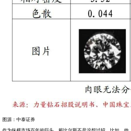
图源：中泰证券
作为纵横市场百年的巨头，戴比尔斯不是没想过招。比如，他