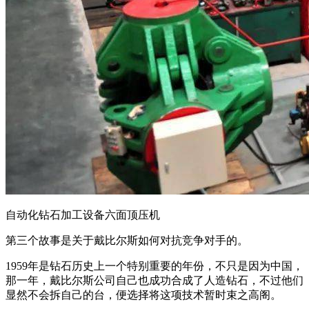
自动化钻石加工设备六面顶压机
第三个故事是关于戴比尔斯如何对抗竞争对手的。
1959年是钻石历史上一个特别重要的年份，不只是因为中国，
那一年，戴比尔斯公司自己也成功合成了人造钻石，不过他们
显然不会拆自己的台，便选择将这项技术暂时束之高阁。