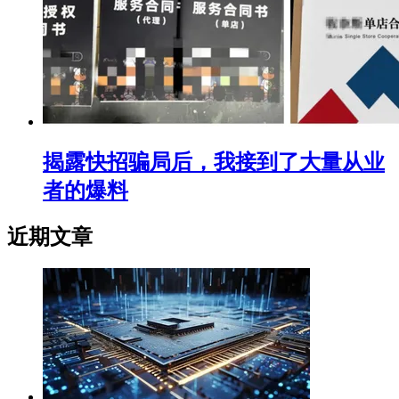
揭露快招骗局后，我接到了大量从业
者的爆料
近期文章