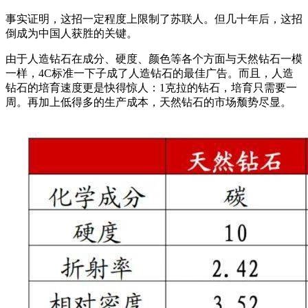
事实证明，这招一定程度上限制了苏联人。但几十年后，这招
倒成为中国人获胜的关键。
由于人造钻石在成分、硬度、颜色等各个方面与天然钻石一模
一样，4C标准一下子成了人造钻石的最佳广告。而且，人造
钻石的培育速度更是快得惊人：1克拉的钻石，培育只需要一
周。再加上低得多的生产成本，天然钻石的市场颓势尽显。