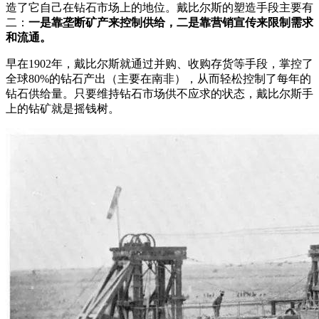
造了它自己在钻石市场上的地位。戴比尔斯的塑造手段主要有
二：
一是靠垄断矿产来控制供给，二是靠营销宣传来限制需求
和流通。
早在1902年，戴比尔斯就通过并购、收购存货等手段，掌控了
全球80%的钻石产出（主要在南非），从而轻松控制了每年的
钻石供给量。只要维持钻石市场供不应求的状态，戴比尔斯手
上的钻矿就是摇钱树。