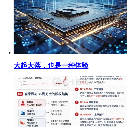
大起大落，也是一种体验