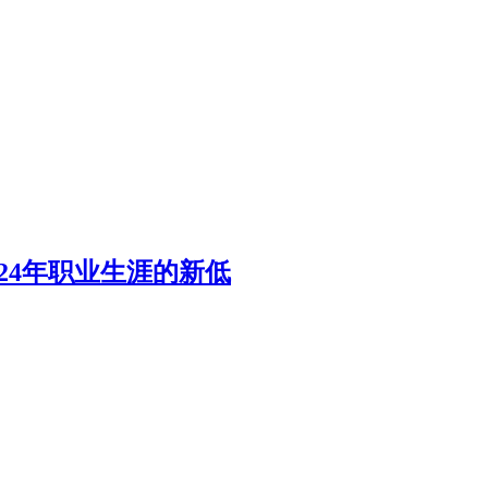
24年职业生涯的新低