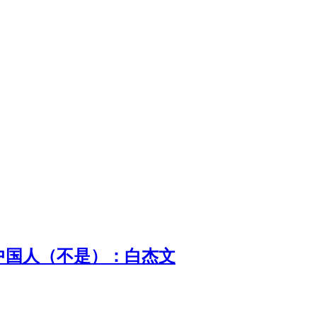
中国人（不是）：白杰文