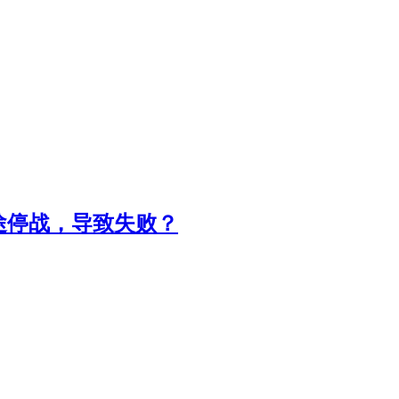
途停战，导致失败？