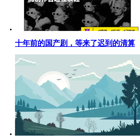
十年前的国产剧，等来了迟到的清算