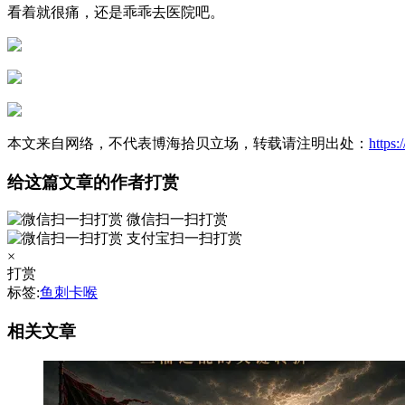
看着就很痛，还是乖乖去医院吧。
本文来自网络，不代表博海拾贝立场，转载请注明出处：
https
给这篇文章的作者打赏
微信扫一扫打赏
支付宝扫一扫打赏
×
打赏
标签:
鱼刺卡喉
相关文章