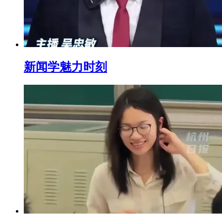
新闻学魅力时刻