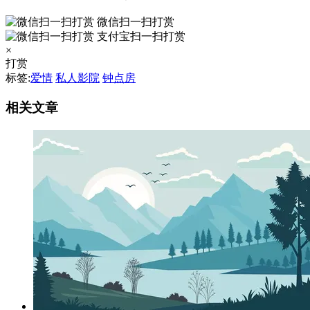
微信扫一扫打赏
支付宝扫一扫打赏
×
打赏
标签:
爱情
私人影院
钟点房
相关文章