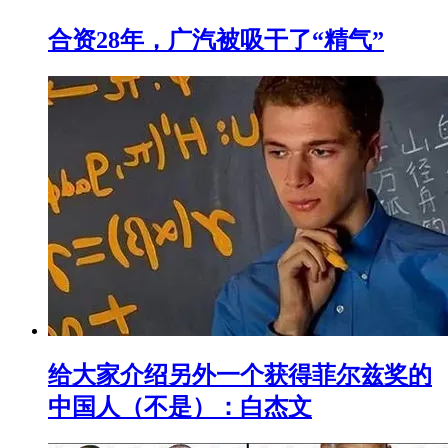
合资28年，广汽被吸干了“精气”
给大家介绍另外一个获得菲尔兹奖的
中国人（不是）：白杰文