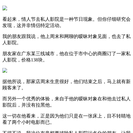
看起来，情人节去私人影院是一种节日现象。但你仔细研究会
发现，这并非情侣特定活动。
我的朋友跟我说，他上周末和网聊的暧昧对象见面，也去了私
人影院。
朋友家在广东某三线城市，他在位于市中心的商圈订了一家私
人影院，价格138块。
据他所说，那家店周末生意很好，他们结束之后，马上就有新
顾客来了。
而另外一个优秀的体验，来自于他的暧昧对象在和他去过私人
影院后，并没有拉黑他。
这一切在他看来，正是因为他们只是在一张床上，目不转睛地
看了两个小时电影而已。