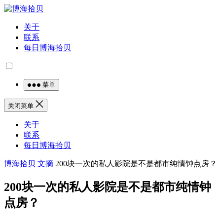
关于
联系
每日博海拾贝
菜单
关闭菜单
关于
联系
每日博海拾贝
博海拾贝
文摘
200块一次的私人影院是不是都市纯情钟点房？
200块一次的私人影院是不是都市纯情钟
点房？