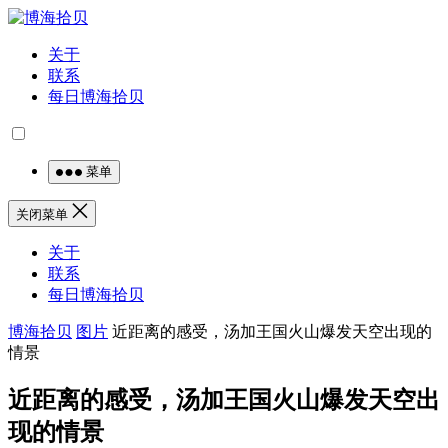
关于
联系
每日博海拾贝
菜单
关闭菜单
关于
联系
每日博海拾贝
博海拾贝
图片
近距离的感受，汤加王国火山爆发天空出现的
情景
近距离的感受，汤加王国火山爆发天空出
现的情景