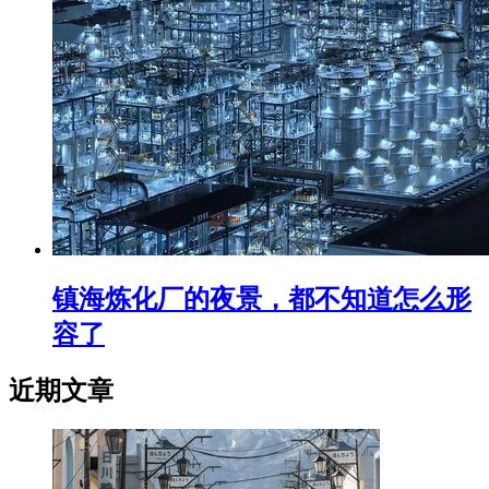
镇海炼化厂的夜景，都不知道怎么形
容了
近期文章