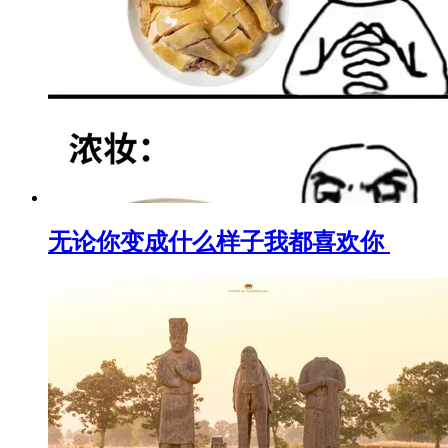
无论你变成什么样子我都喜欢你 ​​​