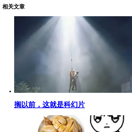
相关文章
搁以前，这就是科幻片