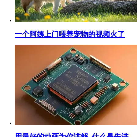
一个阿姨上门喂养宠物的视频火了
用最好的动画为你讲解–什么是先进