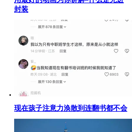
封装
现在孩子注意力涣散到连翻书都不会