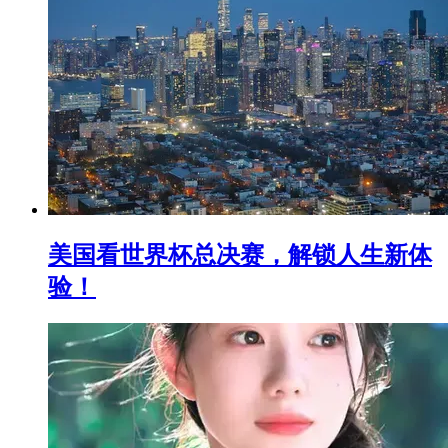
美国看世界杯总决赛，解锁人生新体
验！