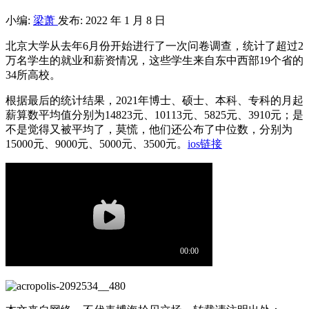
小编:
梁萧
发布: 2022 年 1 月 8 日
北京大学从去年6月份开始进行了一次问卷调查，统计了超过2
万名学生的就业和薪资情况，这些学生来自东中西部19个省的
34所高校。
根据最后的统计结果，2021年博士、硕士、本科、专科的月起
薪算数平均值分别为14823元、10113元、5825元、3910元；是
不是觉得又被平均了，莫慌，他们还公布了中位数，分别为
15000元、9000元、5000元、3500元。
ios链接