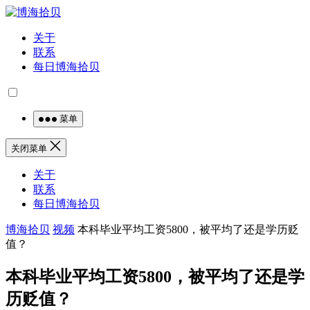
关于
联系
每日博海拾贝
菜单
关闭菜单
关于
联系
每日博海拾贝
博海拾贝
视频
本科毕业平均工资5800，被平均了还是学历贬
值？
本科毕业平均工资5800，被平均了还是学
历贬值？