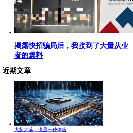
揭露快招骗局后，我接到了大量从业
者的爆料
近期文章
大起大落，也是一种体验