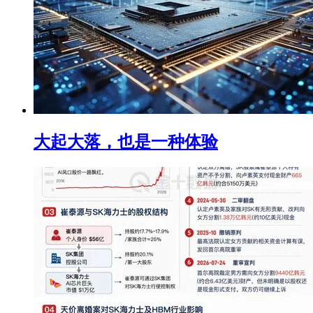
大起大落，也是一种体验