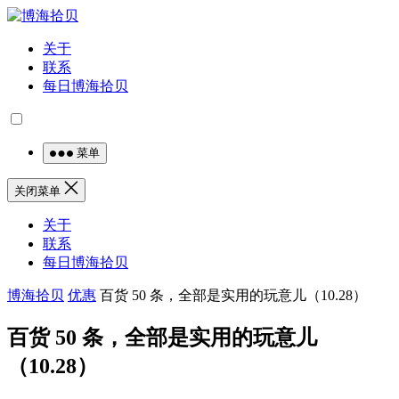
关于
联系
每日博海拾贝
菜单
关闭菜单
关于
联系
每日博海拾贝
博海拾贝
优惠
百货 50 条，全部是实用的玩意儿（10.28）
百货 50 条，全部是实用的玩意儿
（10.28）