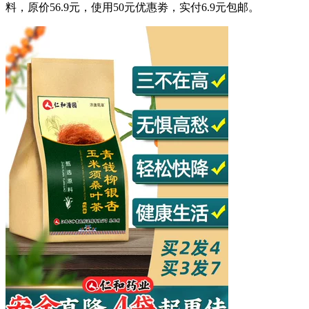
料，原价56.9元，使用50元优惠劵，实付6.9元包邮。