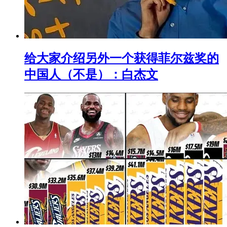
给大家介绍另外一个获得菲尔兹奖的
中国人（不是）：白杰文