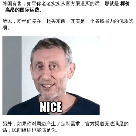
韩国有售，如果你老老实实从官方渠道买的话，那就是
标价
+高昂的国际运费。
所以，粉丝们凑在一起买东西，其实是一个省钱省力的优质选
项。
另外，如果你对周边产生了定制需求，官方渠道无法满足的
话，民间组织也能满足你。