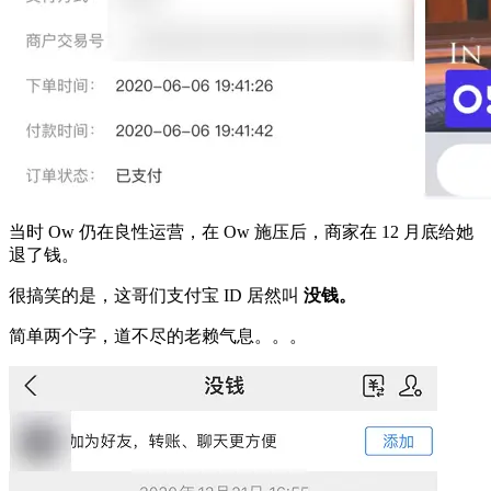
当时 Ow 仍在良性运营，在 Ow 施压后，商家在 12 月底给她
退了钱。
很搞笑的是，这哥们支付宝 ID 居然叫
没钱。
简单两个字，道不尽的老赖气息。。。