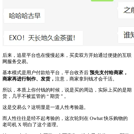
后来，追星平台也在慢慢起来，买卖双方开始通过便捷的互联
网服务交易。
基本模式是用户付款给平台，平台收齐后
预先支付给商家，
商家再进行制作、发货，
注意，商家拿到钱才会干活。
所以，本质上你付钱的时候，说是买的周边，实际上买的是期
货，几乎不被监管的 “ 期货 ” 。
这是交易么？这明显是一道人性考验题。
而人性往往是经不起考验的，这次轮到在 Owhat 快乐购物的
老司机 X 明白了这个道理。