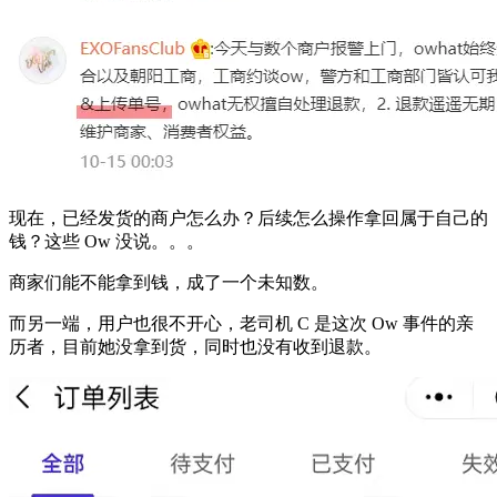
现在，已经发货的商户怎么办？后续怎么操作拿回属于自己的
钱？这些 Ow 没说。。。
商家们能不能拿到钱，成了一个未知数。
而另一端，用户也很不开心，老司机 C 是这次 Ow 事件的亲
历者，目前她没拿到货，同时也没有收到退款。