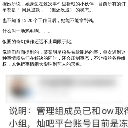
据她所说，她身边在这次事件里折戟的小伙伴，目前所有的订
单都是「 同意退款 」 （但还没退） 的状态。
也不知道 15-20 个工作日后，她能不能拿到钱。
什么叫一地鸡毛啊。。。
饭圈的奇幻操作还远不止局限于此。
像咱们前面提到的，某某明星粉头卷款跑路的事，每次遇到这
种事情粉头们在解决的同时，还会压制事态，不让粉丝各种维
权，以免把事情闹大影响到艺人的形象。