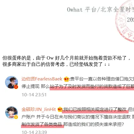
但很蛋疼的是，由于 Ow 好几个月前就开始拖着货款不给了，
很多商家出于自己的信誉考虑，已经垫钱发货了 ↓ ↓