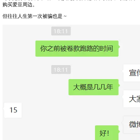
购买爱豆周边。
但往往人生第一次被骗也是 ~