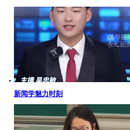
新闻学魅力时刻