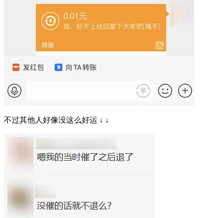
不过其他人好像没这么好运 ↓ ↓