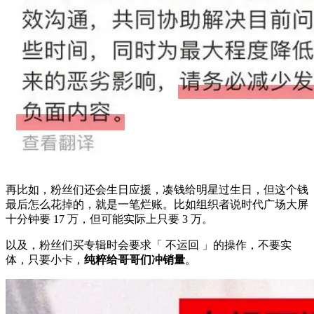
再比如，粉丝们还会生日应援，凑钱给明星过生日，但这个钱
最后怎么花掉的，就是一笔烂账。比如组织者说时代广场大屏
十分钟要 17 万，但可能实际上只要 3 万。
以及，粉丝们买专辑时会要求「 不运回 」的操作，不要实
体，只要小卡，
纯粹给哥哥们冲销量
。