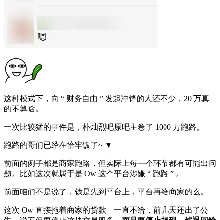
这种模式下，向 “ 财务自由 ” 发起冲锋的人还不少，20 万真
的不算啥。
一次比较猛的事件是，朴灿烈吧原吧主卷了 1000 万跑路。
跑路的哥们已经在恰牢饭了~ ▼
前面的例子都是商家跑路，但实际上每一个环节都有可能出问
题。比如这次就属于是 Ow 这个平台涉嫌 “ 跑路 ” 。
前面咱们不是说了，钱是先到平台上，平台再给商家的么。
这次 Ow 直接拖着商家的货款，一直不给，前几天还出了公