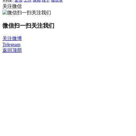
爱情
工作
真相
段子
微语录
关注微信
微信扫一扫关注我们
关注微博
Telegram
返回顶部