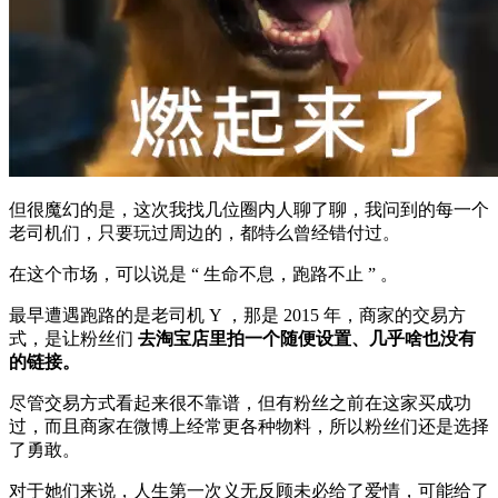
但很魔幻的是，这次我找几位圈内人聊了聊，我问到的每一个
老司机们，只要玩过周边的，都特么曾经错付过。
在这个市场，可以说是 “ 生命不息，跑路不止 ” 。
最早遭遇跑路的是老司机 Y ，那是 2015 年，商家的交易方
式，是让粉丝们
去淘宝店里拍一个随便设置、几乎啥也没有
的链接。
尽管交易方式看起来很不靠谱，但有粉丝之前在这家买成功
过，而且商家在微博上经常更各种物料，所以粉丝们还是选择
了勇敢。
对于她们来说，人生第一次义无反顾未必给了爱情，可能给了