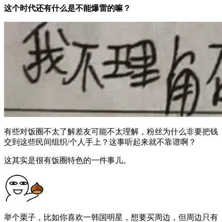
这个时代还有什么是不能爆雷的嘛？
有些对饭圈不太了解差友可能不太理解，粉丝为什么非要把钱
交到这些民间组织/个人手上？这事听起来就不靠谱啊？
这其实是很有饭圈特色的一件事儿。
举个栗子，比如你喜欢一韩国明星，想要买周边，但周边只有