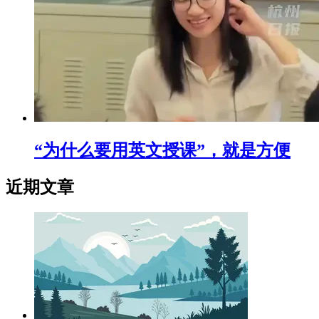
“为什么要用英文授课”，就是方便
近期文章