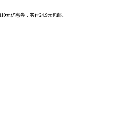
0元优惠券，实付24.9元包邮。