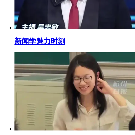
新闻学魅力时刻