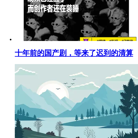
十年前的国产剧，等来了迟到的清算