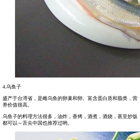
4.乌鱼子
盛产于台湾省，是雌乌鱼的卵巢和卵。富含蛋白质和脂类，营
养价值很高。
乌鱼子的料理方法很多，油炸，香烤，酒煮，酒烧，甚至炒饭
都可以～舌尖中国也推荐过哟。