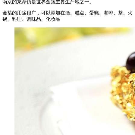
南京的龙潭镇是世界金箔主要生产地之一。
金箔的用途很广，可以添加在酒、糕点、蛋糕、咖啡、茶、火
锅、料理、调味品、化妆品