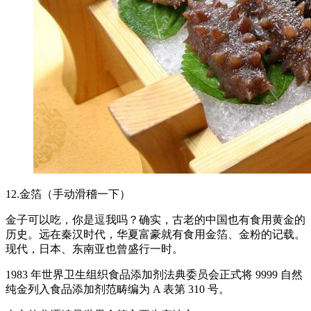
12.金箔（手动滑稽一下）
金子可以吃，你是逗我吗？确实，古老的中国也有食用黄金的
历史。远在秦汉时代，华夏富豪就有食用金箔、金粉的记载。
现代，日本、东南亚也曾盛行一时。
1983 年世界卫生组织食品添加剂法典委员会正式将 9999 自然
纯金列入食品添加剂范畴编为 A 表第 310 号。