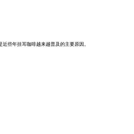
个是近些年挂耳咖啡越来越普及的主要原因。