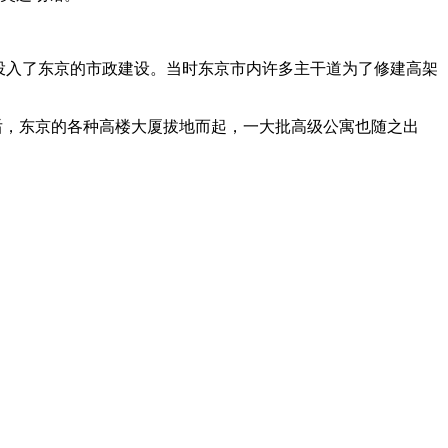
人投入了东京的市政建设。当时东京市内许多主干道为了修建高架
废除后，东京的各种高楼大厦拔地而起，一大批高级公寓也随之出