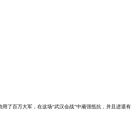
用了百万大军，在这场“武汉会战”中顽强抵抗，并且进退有