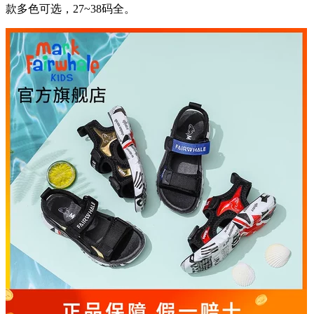
款多色可选，27~38码全。