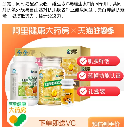
所需，同时搭配好吸收。维生素C与维生素E协同作用，共同
对抗紫外线与自由基对抗肌肤各种亚健康问题，美白养颜抗衰
老，增强抵抗力，提升免疫力。