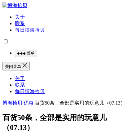
关于
联系
每日博海拾贝
菜单
关闭菜单
关于
联系
每日博海拾贝
博海拾贝
优惠
百货50条，全部是实用的玩意儿（07.13）
百货50条，全部是实用的玩意儿
（07.13）