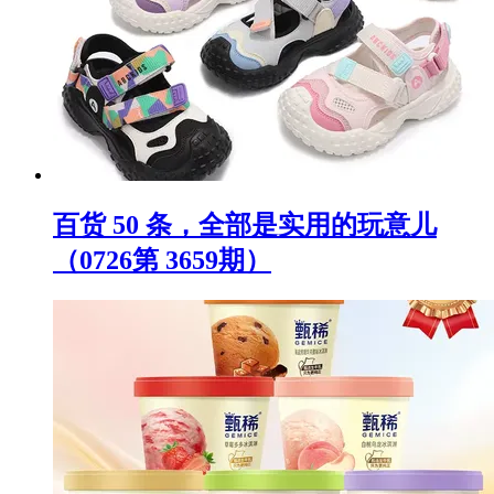
百货 50 条，全部是实用的玩意儿
（0726第 3659期）