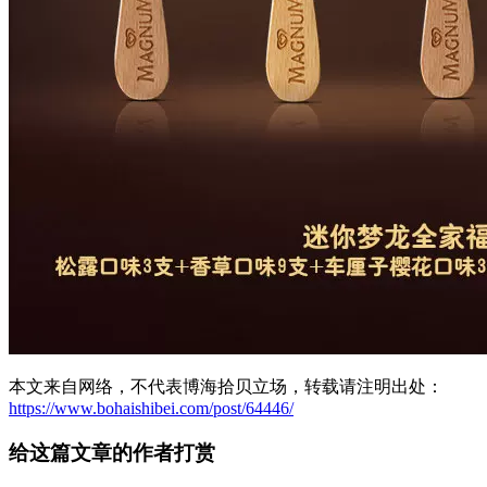
本文来自网络，不代表博海拾贝立场，转载请注明出处：
https://www.bohaishibei.com/post/64446/
给这篇文章的作者打赏