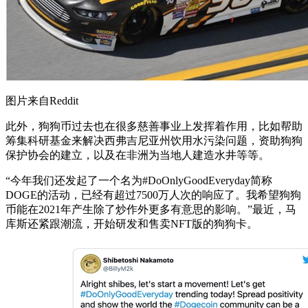
图片来自Reddit
此外，狗狗币过去也在很多慈善事业上发挥着作用，比如帮助
筹集科研基金来解决西弗吉尼亚州饮用水污染问题，资助狗狗
保护协会的建立，以及在非洲为当地人建造水井等等。
“今年我们还发起了一个名为#DoOnlyGoodEveryday简称
DOGE的活动，已经有超过7500万人次的响应了。我希望狗狗
币能在2021年产生除了炒作外更多有意思的影响。”最近，马
库斯还紧跟潮流，开始研发和售卖NFT版的狗狗卡。