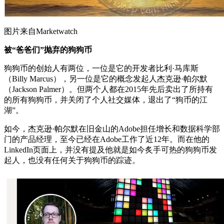
图片来自Marketwatch
被“爸爸们”抛弃的狗狗币
狗狗币的创始人有两位，一位是它的开发者比利·马库斯
（Billy Marcus），另一位是它的概念发起人杰克逊·帕尔默
（Jackson Palmer）。但两个人都在2015年先后卖出了所持有
的所有狗狗币，并关闭了个人社交媒体，退出了“狗币的江
湖”。
如今，杰克逊·帕尔默在旧金山的Adobe担任增长和数据科学部
门的产品经理，至今已经在Adobe工作了近12年。而在他的
LinkedIn页面上，并没有提及他就是如今炙手可热的狗狗币发
起人，也没有任何关于狗狗币的踪迹。