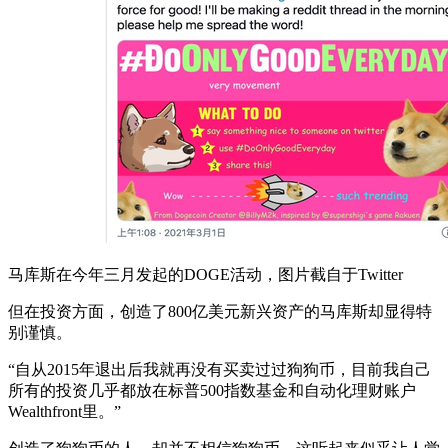
马库斯在今年三月发起的DOGE活动，图片截自于Twitter
但在投资方面，创造了800亿美元新兴资产的马库斯却显得特
别谨慎。
“自从2015年退出后我就再没有买卖过过狗狗币，目前我自己
所有的投资几乎都放在标普500指数基金和自动化理财账户
Wealthfront里。”