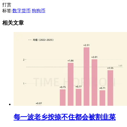
打赏
标签:
数字货币
狗狗币
相关文章
每一波老乡按捺不住都会被割韭菜