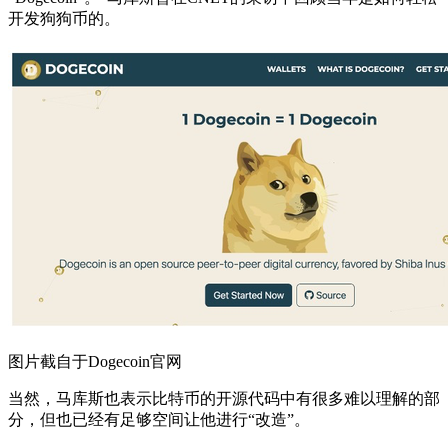
开发狗狗币的。
图片截自于Dogecoin官网
当然，马库斯也表示比特币的开源代码中有很多难以理解的部
分，但也已经有足够空间让他进行“改造”。