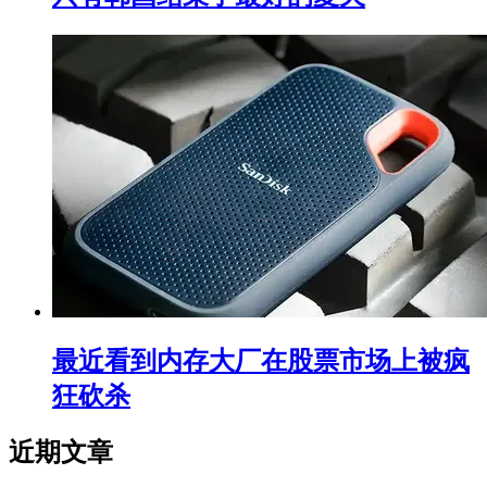
最近看到内存大厂在股票市场上被疯
狂砍杀
近期文章