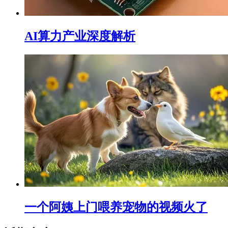
AI算力产业深度解析
一个阿姨上门喂养宠物的视频火了