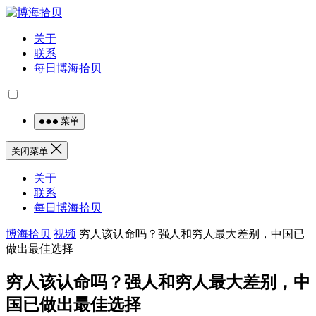
关于
联系
每日博海拾贝
菜单
关闭菜单
关于
联系
每日博海拾贝
博海拾贝
视频
穷人该认命吗？强人和穷人最大差别，中国已
做出最佳选择
穷人该认命吗？强人和穷人最大差别，中
国已做出最佳选择