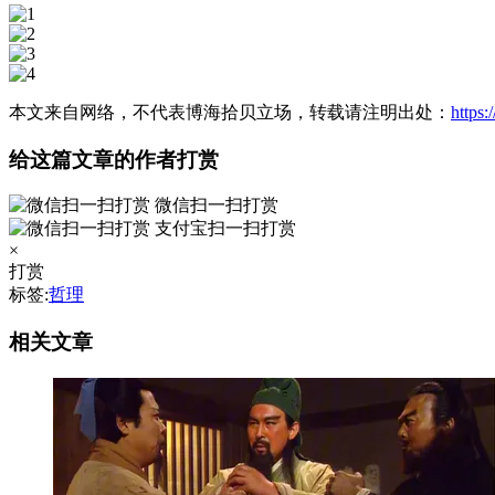
本文来自网络，不代表博海拾贝立场，转载请注明出处：
https
给这篇文章的作者打赏
微信扫一扫打赏
支付宝扫一扫打赏
×
打赏
标签:
哲理
相关文章