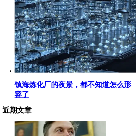
镇海炼化厂的夜景，都不知道怎么形
容了
近期文章