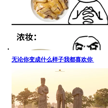
无论你变成什么样子我都喜欢你 ​​​