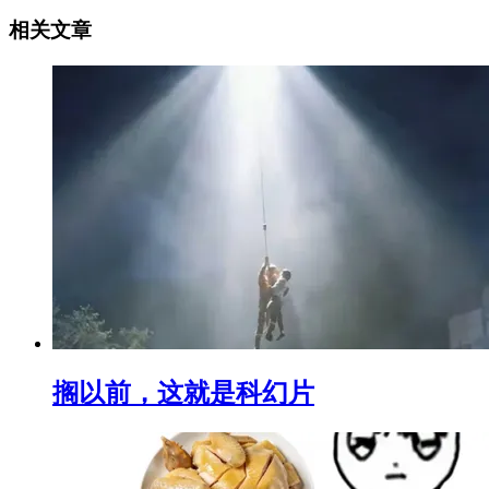
相关文章
搁以前，这就是科幻片