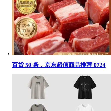
百货 50 条，京东超值商品推荐 0724