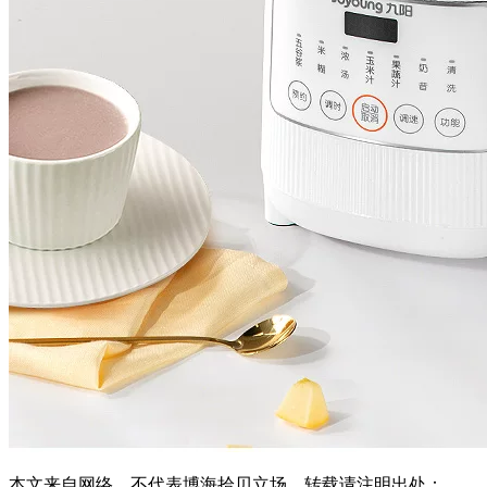
本文来自网络，不代表博海拾贝立场，转载请注明出处：