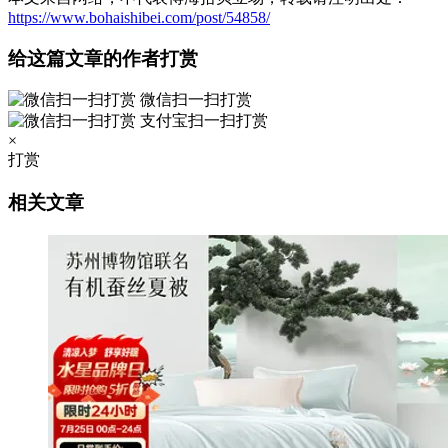
https://www.bohaishibei.com/post/54858/
给这篇文章的作者打赏
微信扫一扫打赏
支付宝扫一扫打赏
×
打赏
相关文章