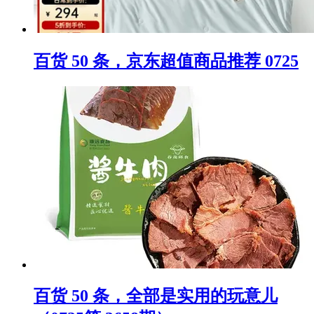
百货 50 条，京东超值商品推荐 0725
百货 50 条，全部是实用的玩意儿