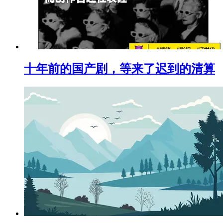
十年前的国产剧，等来了迟到的清算