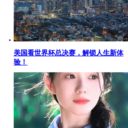
美国看世界杯总决赛，解锁人生新体
验！