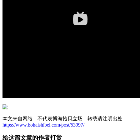
本文来自网络，不代表博海拾贝立场，转载请注明出处：
https://www.bohaishibei.com/post/53997/
给这篇文章的作者打赏