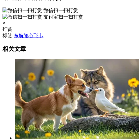
微信扫一扫打赏
支付宝扫一扫打赏
×
打赏
标签:
东航随心飞卡
相关文章