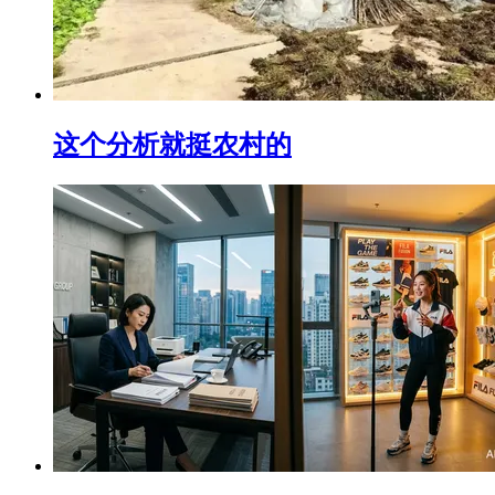
这个分析就挺农村的