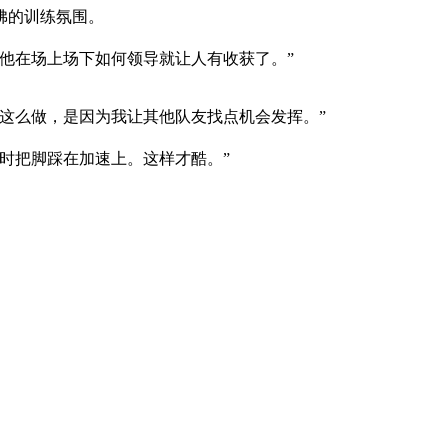
佛的训练氛围。
他在场上场下如何领导就让人有收获了。”
这么做，是因为我让其他队友找点机会发挥。”
时把脚踩在加速上。这样才酷。”