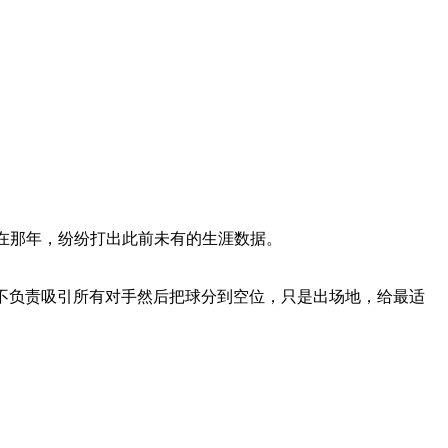
但在那年，纷纷打出此前未有的生涯数据。
不负责吸引所有对手然后把球分到空位，只是出场地，给最适